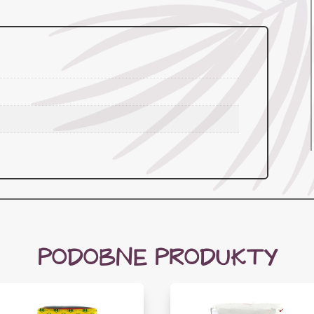
PODOBNE PRODUKTY