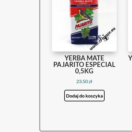
YERBA MATE
PAJARITO ESPECIAL
0,5KG
23.50
zł
Dodaj do koszyka