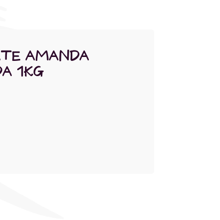
ATE AMANDA
A 1KG