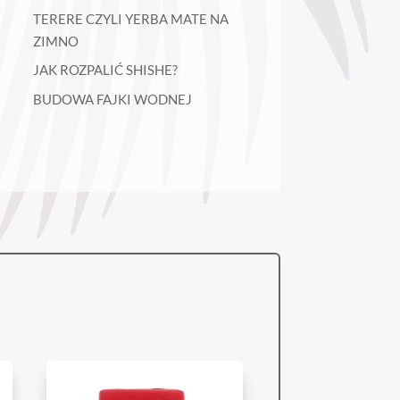
TERERE CZYLI YERBA MATE NA
ZIMNO
JAK ROZPALIĆ SHISHE?
BUDOWA FAJKI WODNEJ