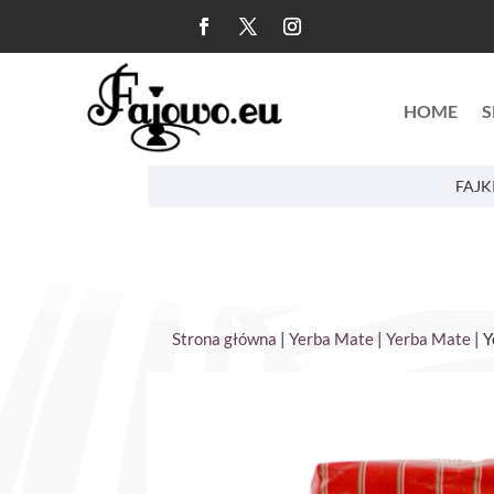
HOME
S
FAJK
Strona główna
|
Yerba Mate
|
Yerba Mate
| 