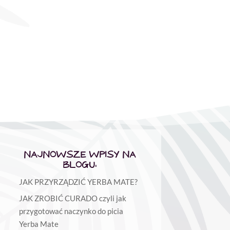
NAJNOWSZE WPISY NA
BLOGU:
JAK PRZYRZĄDZIĆ YERBA MATE?
JAK ZROBIĆ CURADO czyli jak
przygotować naczynko do picia
Yerba Mate