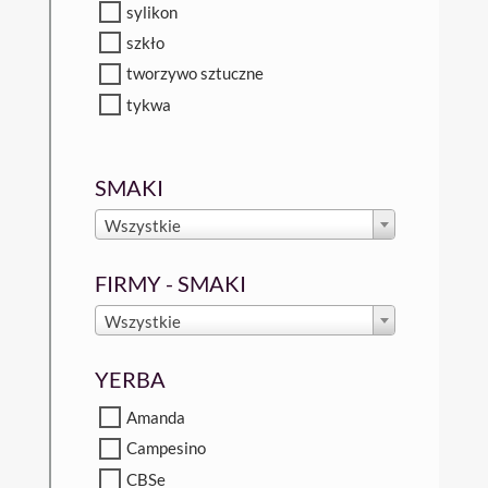
sylikon
szkło
tworzywo sztuczne
tykwa
SMAKI
Wszystkie
FIRMY - SMAKI
Wszystkie
YERBA
Amanda
Campesino
CBSe