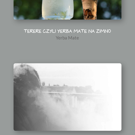
TERERE CZYLI YERBA MATE NA ZIMNO
Yerba Mate