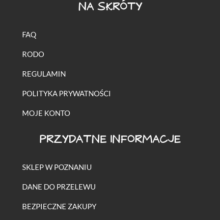
NA SKRÓTY
FAQ
RODO
REGULAMIN
POLITYKA PRYWATNOŚCI
MOJE KONTO
PRZYDATNE INFORMACJE
SKLEP W POZNANIU
DANE DO PRZELEWU
BEZPIECZNE ZAKUPY