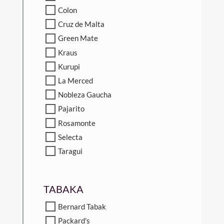
Colon
Cruz de Malta
Green Mate
Kraus
Kurupi
La Merced
Nobleza Gaucha
Pajarito
Rosamonte
Selecta
Taragui
TABAKA
Bernard Tabak
Packard's