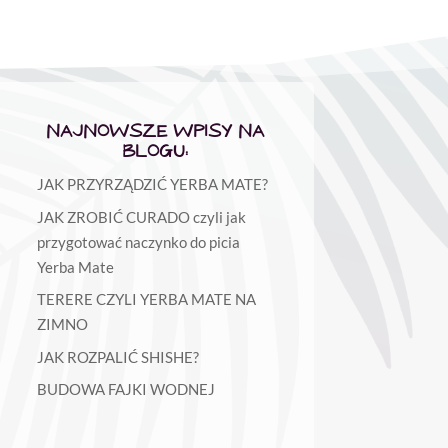
NAJNOWSZE WPISY NA
BLOGU:
JAK PRZYRZĄDZIĆ YERBA MATE?
JAK ZROBIĆ CURADO czyli jak
przygotować naczynko do picia
Yerba Mate
TERERE CZYLI YERBA MATE NA
ZIMNO
JAK ROZPALIĆ SHISHE?
BUDOWA FAJKI WODNEJ