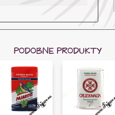
PODOBNE PRODUKTY