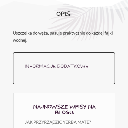
OPIS:
Uszczelka do węża, pasuje praktycznie do każdej fajki
wodnej.
INFORMACJE DODATKOWE
NAJNOWSZE WPISY NA
BLOGU:
JAK PRZYRZĄDZIĆ YERBA MATE?