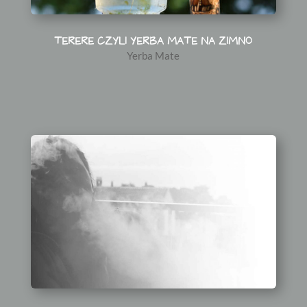
TERERE CZYLI YERBA MATE NA ZIMNO
Yerba Mate