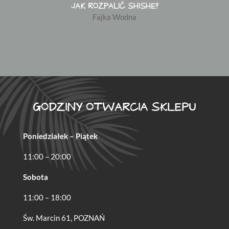
JAK ROZPALIĆ SHISHE?
Fajka Wodna
GODZINY OTWARCIA SKLEPU
Poniedziałek – Piątek
11:00 – 20:00
Sobota
11:00 – 18:00
Św. Marcin 61, POZNAŃ