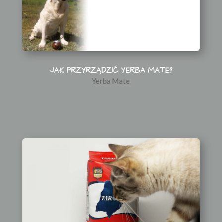
JAK PRZYRZĄDZIĆ YERBA MATE?
Yerba Mate