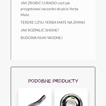
JAK ZROBIĆ CURADO czyli jak
przygotować naczynko do picia Yerba
Mate
TERERE CZYLI YERBA MATE NA ZIMNO
JAK ROZPALIĆ SHISHE?
BUDOWA FAJKI WODNEJ
PODOBNE PRODUKTY