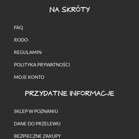
NA SKRÓTY
FAQ
RODO
REGULAMIN
POLITYKA PRYWATNOŚCI
MOJE KONTO
PRZYDATNE INFORMACJE
SKLEP W POZNANIU
DANE DO PRZELEWU
BEZPIECZNE ZAKUPY