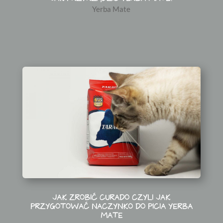
Yerba Mate
JAK ZROBIĆ CURADO CZYLI JAK
PRZYGOTOWAĆ NACZYNKO DO PICIA YERBA
MATE