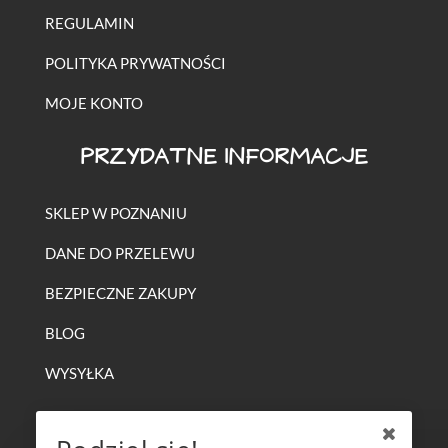
REGULAMIN
POLITYKA PRYWATNOŚCI
MOJE KONTO
PRZYDATNE INFORMACJE
SKLEP W POZNANIU
DANE DO PRZELEWU
BEZPIECZNE ZAKUPY
BLOG
WYSYŁKA
CO OFERUJEMY