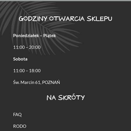
GODZINY OTWARCIA SKLEPU
Poniedziałek – Piątek
11:00 – 20:00
Sobota
11:00 – 18:00
Św. Marcin 61, POZNAŃ
NA SKRÓTY
FAQ
RODO