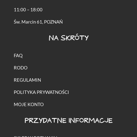
11:00 – 18:00
Św. Marcin 61, POZNAŃ
NA SKRÓTY
FAQ
RODO
REGULAMIN
POLITYKA PRYWATNOŚCI
MOJE KONTO
PRZYDATNE INFORMACJE