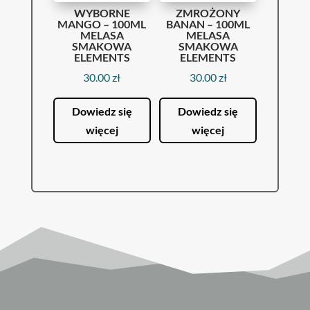
WYBORNE
ZMROŻONY
MANGO – 100ML
BANAN – 100ML
MELASA
MELASA
SMAKOWA
SMAKOWA
ELEMENTS
ELEMENTS
30.00
zł
30.00
zł
Dowiedz się
Dowiedz się
więcej
więcej