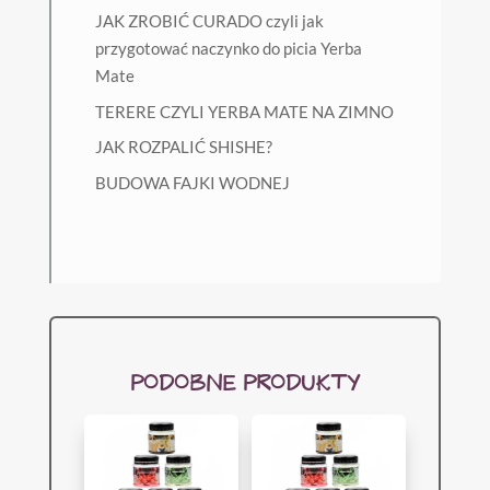
JAK ZROBIĆ CURADO czyli jak
przygotować naczynko do picia Yerba
Mate
TERERE CZYLI YERBA MATE NA ZIMNO
JAK ROZPALIĆ SHISHE?
BUDOWA FAJKI WODNEJ
PODOBNE PRODUKTY