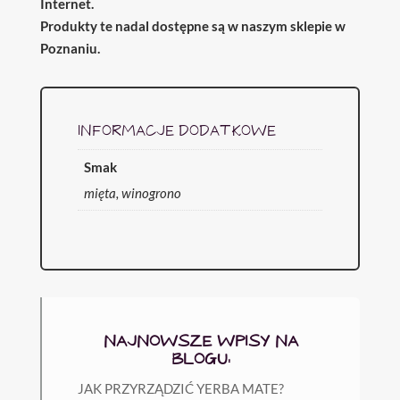
Internet.
Produkty te nadal dostępne są w naszym sklepie w
Poznaniu.
INFORMACJE DODATKOWE
Smak
mięta, winogrono
NAJNOWSZE WPISY NA
BLOGU:
JAK PRZYRZĄDZIĆ YERBA MATE?