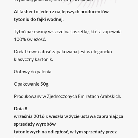
Al fakher to jeden z najlepszych producentów
tytoniu do fajki wodnej.
Tytoń pakowany w szczelną saszetkę, która zapewnia
100% świeżość.
Dodatkowo całość zapakowana jest w elegancko
klasyczny kartonik.
Gotowy do palenia.
Opakowanie 50g.
Produkowany w Zjednoczonych Emiratach Arabskich.
Dnia 8
września 2016 r. weszła w życie ustawa zabraniająca
sprzedaży wyrobów
tytoniowych na odległość, w tym sprzedaży przez