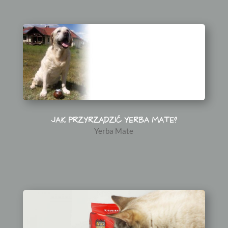
JAK PRZYRZĄDZIĆ YERBA MATE?
Yerba Mate