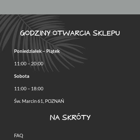
GODZINY OTWARCIA SKLEPU
Poniedziałek – Piątek
11:00 – 20:00
Sobota
11:00 – 18:00
Św. Marcin 61, POZNAŃ
NA SKRÓTY
FAQ