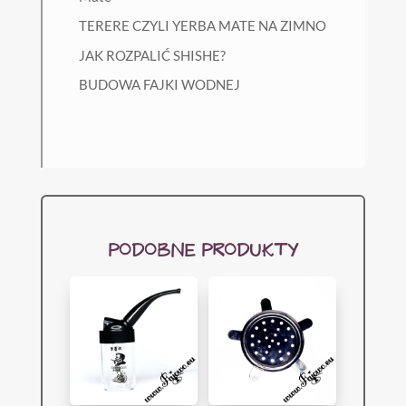
TERERE CZYLI YERBA MATE NA ZIMNO
JAK ROZPALIĆ SHISHE?
BUDOWA FAJKI WODNEJ
PODOBNE PRODUKTY