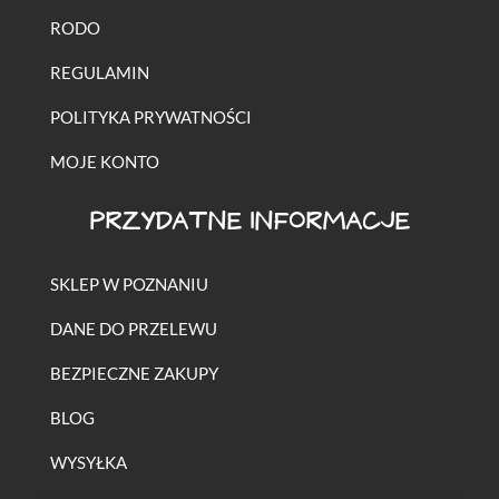
RODO
REGULAMIN
POLITYKA PRYWATNOŚCI
MOJE KONTO
PRZYDATNE INFORMACJE
SKLEP W POZNANIU
DANE DO PRZELEWU
BEZPIECZNE ZAKUPY
BLOG
WYSYŁKA