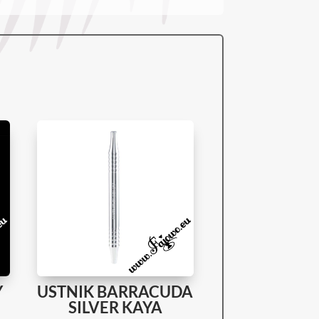
Y
USTNIK BARRACUDA
SILVER KAYA