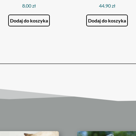
8.00
zł
44.90
zł
Dodaj do koszyka
Dodaj do koszyka