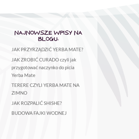
NAJNOWSZE WPISY NA
BLOGU:
JAK PRZYRZĄDZIĆ YERBA MATE?
JAK ZROBIĆ CURADO czyli jak
przygotować naczynko do picia
Yerba Mate
TERERE CZYLI YERBA MATE NA
ZIMNO
JAK ROZPALIĆ SHISHE?
BUDOWA FAJKI WODNEJ