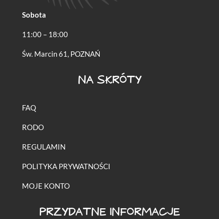
Sobota
11:00 – 18:00
Św. Marcin 61, POZNAŃ
NA SKRÓTY
FAQ
RODO
REGULAMIN
POLITYKA PRYWATNOŚCI
MOJE KONTO
PRZYDATNE INFORMACJE