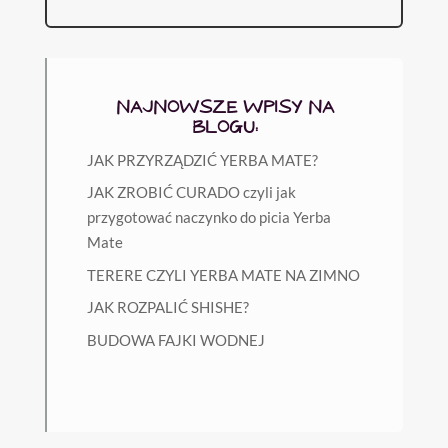
NAJNOWSZE WPISY NA
BLOGU:
JAK PRZYRZĄDZIĆ YERBA MATE?
JAK ZROBIĆ CURADO czyli jak
przygotować naczynko do picia Yerba
Mate
TERERE CZYLI YERBA MATE NA ZIMNO
JAK ROZPALIĆ SHISHE?
BUDOWA FAJKI WODNEJ