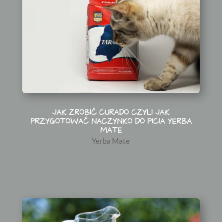
JAK ZROBIĆ CURADO CZYLI JAK
PRZYGOTOWAĆ NACZYNKO DO PICIA YERBA
MATE
Yerba Mate