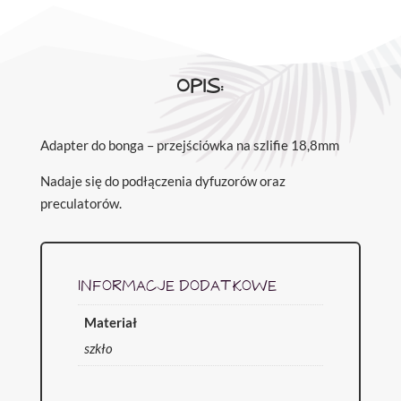
OPIS:
Adapter do bonga – przejściówka na szlifie 18,8mm
Nadaje się do podłączenia dyfuzorów oraz
preculatorów.
INFORMACJE DODATKOWE
Materiał
szkło